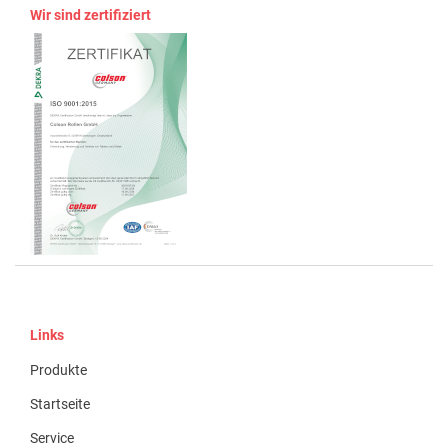
Wir sind zertifiziert
Links
Produkte
Startseite
Service