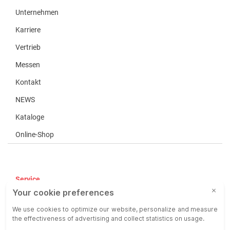
Unternehmen
Karriere
Vertrieb
Messen
Kontakt
NEWS
Kataloge
Online-Shop
Service
AGB
AEB