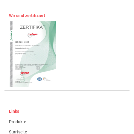
Wir sind zertifiziert
Links
Produkte
Startseite