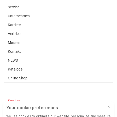
Service
Unternehmen
Karriere
Vertrieb
Messen
Kontakt
NEWS
Kataloge
Online-Shop
Service
AGB