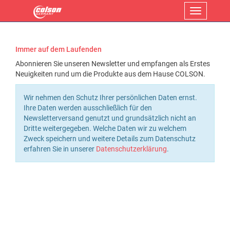
Menü
Immer auf dem Laufenden
Abonnieren Sie unseren Newsletter und empfangen als Erstes
Neuigkeiten rund um die Produkte aus dem Hause COLSON.
Wir nehmen den Schutz Ihrer persönlichen Daten ernst.
Ihre Daten werden ausschließlich für den
Newsletterversand genutzt und grundsätzlich nicht an
Dritte weitergegeben. Welche Daten wir zu welchem
Zweck speichern und weitere Details zum Datenschutz
erfahren Sie in unserer
Datenschutzerklärung
.