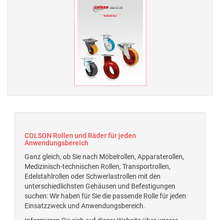
COLSON Rollen und Räder für jeden
Anwendungsbereich
Ganz gleich, ob Sie nach Möbelrollen, Apparaterollen,
Medizinisch-technischen Rollen, Transportrollen,
Edelstahlrollen oder Schwerlastrollen mit den
unterschiedlichsten Gehäusen und Befestigungen
suchen: Wir haben für Sie die passende Rolle für jeden
Einsatzzweck und Anwendungsbereich.