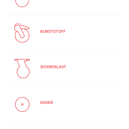
KUNSTSTOFF
SCHWERLAST
RÄDER