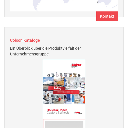
Kontakt
Colson Kataloge
Ein Überblick über die Produktvielfalt der
Unternehmensgruppe.