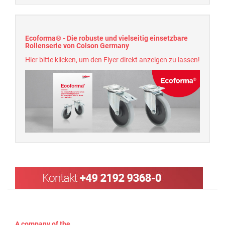
Ecoforma® - Die robuste und vielseitig einsetzbare
Rollenserie von Colson Germany
Hier bitte klicken, um den Flyer direkt anzeigen zu lassen!
A company of the