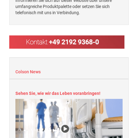
Informieren Sie sich auf dieser Website über unsere
umfangreiche Produktpalette oder setzen Sie sich
telefonisch mit uns in Verbindung.
Colson News
Sehen Sie, wie wir das Leben voranbringen!