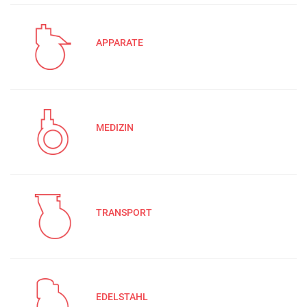
APPARATE
MEDIZIN
TRANSPORT
EDELSTAHL