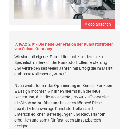
Video ansehen
„VIVAX 2.0" - Die neue Generation der Kunststoffrollen
von Colson Germany
Wir sind mit eigener Produktion unter anderem ein
Spezialist im Bereich der Kunststoffrollenherstellung
und vertreiben seit vielen Jahren mit Erfolg die im Markt
etablierte Rollenserie „VIVAX“.
Nach weiterführender Optimierung im Bereich Funktion
& Design möchten wir Ihnen hiermit nun die neue
Generation, d. h. die Rollenserie „VIVAX 2.0“ vorstellen,
die Sie ab sofort über uns beziehen können! Diese
qualitativ hochwertige Kunststoffrolle ist mit
unterschiedlichen Befestigungen und Radvarianten
erhältlich und somit für fast jeden Einsatzbereich
geeignet.