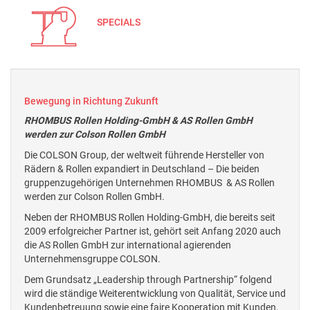
SPECIALS
Bewegung in Richtung Zukunft
RHOMBUS Rollen Holding-GmbH & AS Rollen GmbH
werden zur Colson Rollen GmbH
Die COLSON Group, der weltweit führende Hersteller von
Rädern & Rollen expandiert in Deutschland – Die beiden
gruppenzugehörigen Unternehmen RHOMBUS & AS Rollen
werden zur Colson Rollen GmbH.
Neben der RHOMBUS Rollen Holding-GmbH, die bereits seit
2009 erfolgreicher Partner ist, gehört seit Anfang 2020 auch
die AS Rollen GmbH zur international agierenden
Unternehmensgruppe COLSON.
Dem Grundsatz „Leadership through Partnership“ folgend
wird die ständige Weiterentwicklung von Qualität, Service und
Kundenbetreuung sowie eine faire Kooperation mit Kunden,