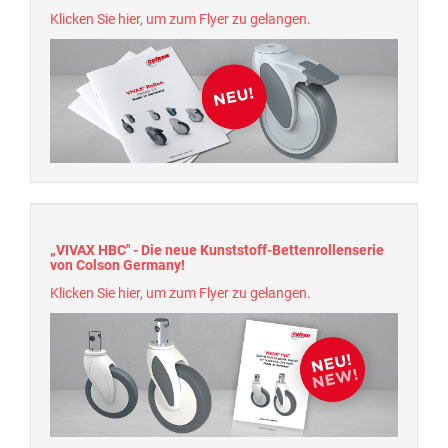
Klicken Sie hier, um zum Flyer zu gelangen.
„VIVAX HBC" - Die neue Kunststoff-Bettenrollenserie
von Colson Germany!
Klicken Sie hier, um zum Flyer zu gelangen.