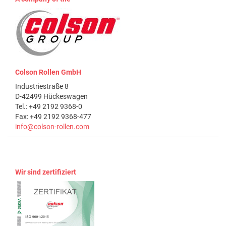
Colson Rollen GmbH
Industriestraße 8
D-42499 Hückeswagen
Tel.: +49 2192 9368-0
Fax: +49 2192 9368-477
info@colson-rollen.com
Wir sind zertifiziert