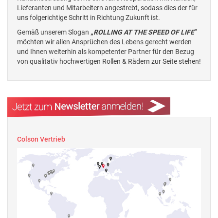
Lieferanten und Mitarbeitern angestrebt, sodass dies der für
uns folgerichtige Schritt in Richtung Zukunft ist.
Gemäß unserem Slogan
„
ROLLING AT THE SPEED OF LIFE
”
möchten wir allen Ansprüchen des Lebens gerecht werden
und Ihnen weiterhin als kompetenter Partner für den Bezug
von qualitativ hochwertigen Rollen & Rädern zur Seite stehen!
Colson Vertrieb