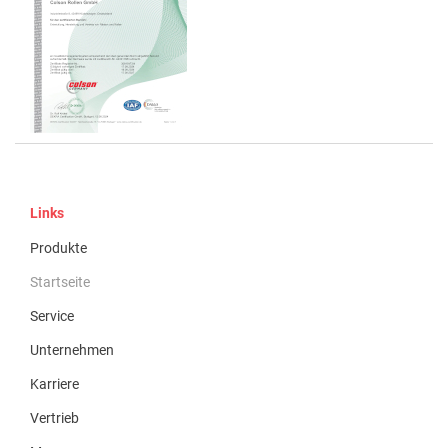
Links
Produkte
Startseite
Service
Unternehmen
Karriere
Vertrieb