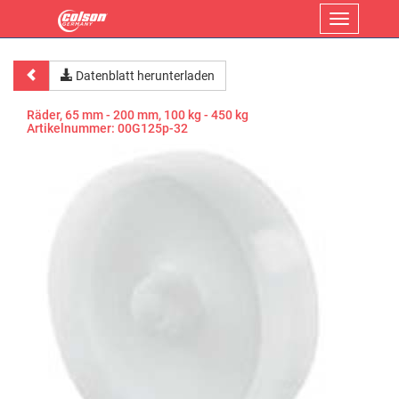
Menü
Datenblatt herunterladen
Räder, 65 mm - 200 mm, 100 kg - 450 kg
Artikelnummer:
00G125p-32