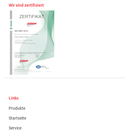
Wir sind zertifiziert
Links
Produkte
Startseite
Service