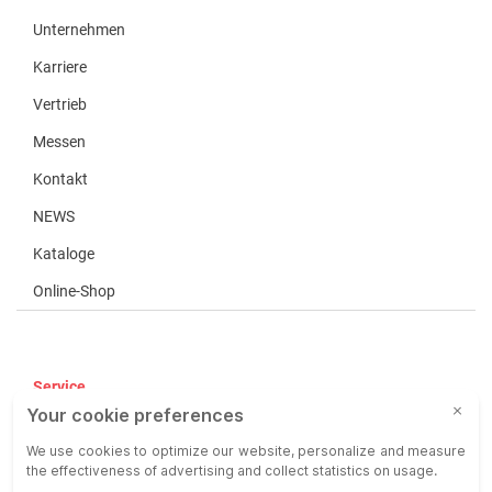
Unternehmen
Karriere
Vertrieb
Messen
Kontakt
NEWS
Kataloge
Online-Shop
Service
AGB
AEB