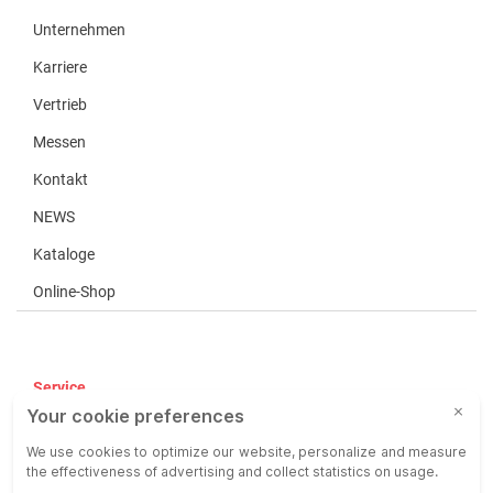
Unternehmen
Karriere
Vertrieb
Messen
Kontakt
NEWS
Kataloge
Online-Shop
Service
AGB
AEB