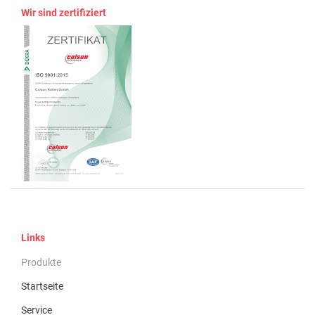
Wir sind zertifiziert
Links
Produkte
Startseite
Service