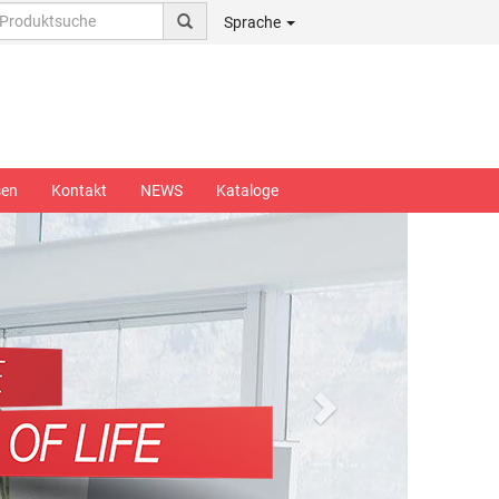
Sprache
sen
Kontakt
NEWS
Kataloge