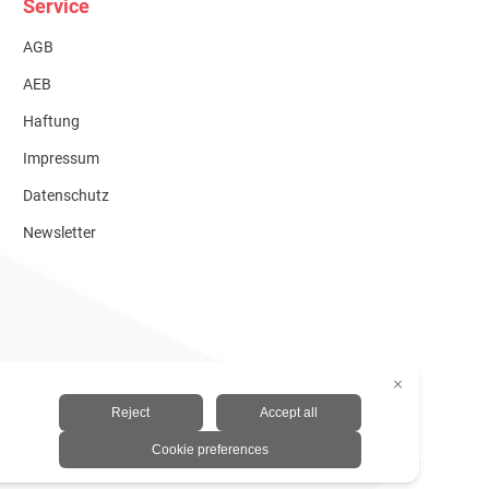
Service
AGB
AEB
Haftung
Impressum
Datenschutz
Newsletter