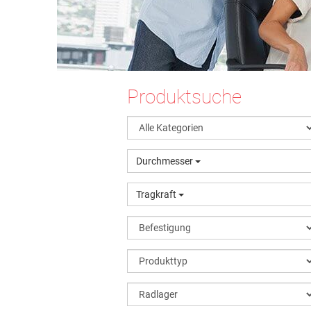
Produktsuche
Durchmesser
Tragkraft