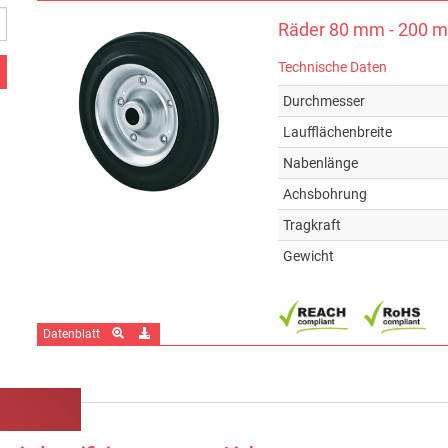
Räder 80 mm - 200 mm
Technische Daten
Durchmesser
Laufflächenbreite
Nabenlänge
Achsbohrung
Tragkraft
Gewicht
Datenblatt