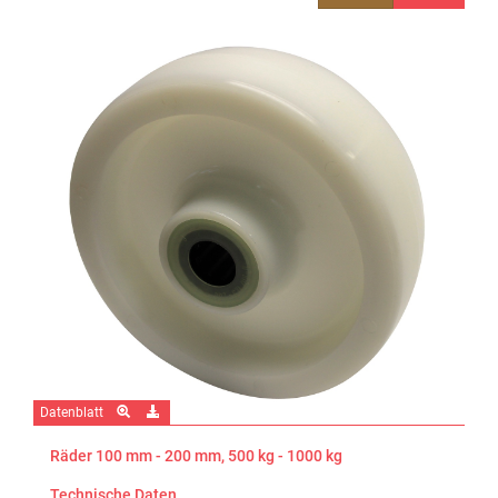
Datenblatt
Räder 100 mm - 200 mm, 500 kg - 1000 kg
Technische Daten