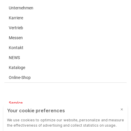
Unternehmen
Karriere
Vertrieb
Messen
Kontakt
NEWS
Kataloge
Online-Shop
Service
AGB
AEB