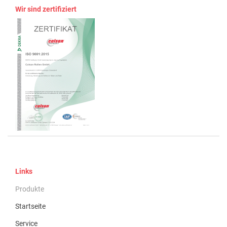
Wir sind zertifiziert
Links
Produkte
Startseite
Service