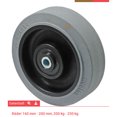
Datenblatt
Räder 160 mm - 200 mm, 200 kg - 250 kg