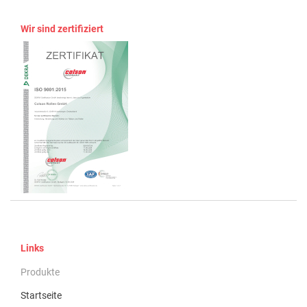
Wir sind zertifiziert
Links
Produkte
Startseite