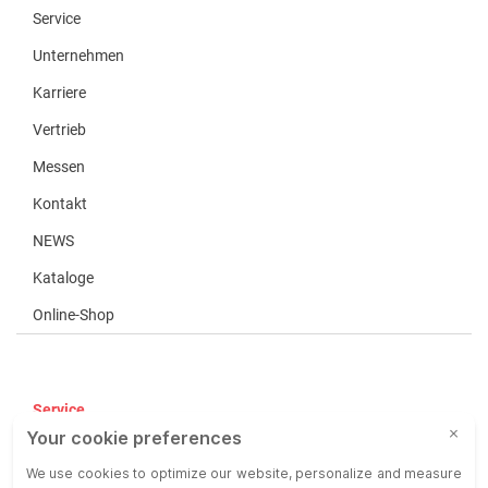
Service
Unternehmen
Karriere
Vertrieb
Messen
Kontakt
NEWS
Kataloge
Online-Shop
Service
AGB
AEB