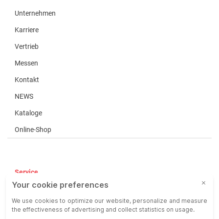
Unternehmen
Karriere
Vertrieb
Messen
Kontakt
NEWS
Kataloge
Online-Shop
Service
AGB
AEB