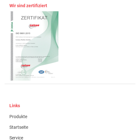
Wir sind zertifiziert
Links
Produkte
Startseite
Service