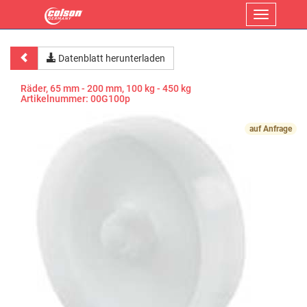
Menü
Datenblatt herunterladen
Räder, 65 mm - 200 mm, 100 kg - 450 kg
Artikelnummer:
00G100p
auf Anfrage